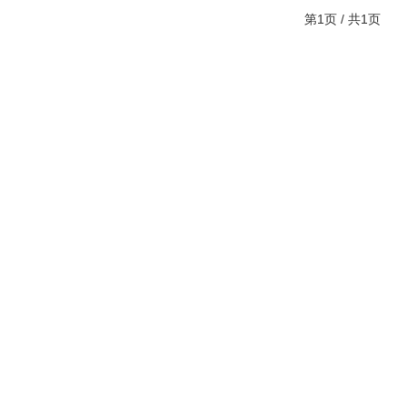
第1页 / 共1页