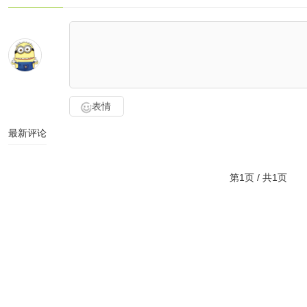
表情
最新评论
第1页 / 共1页