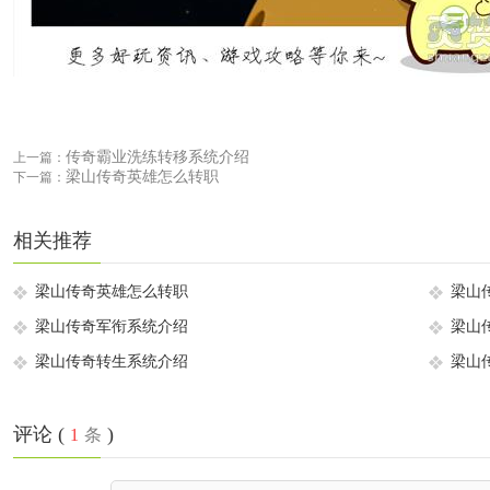
传奇霸业洗练转移系统介绍
上一篇：
梁山传奇英雄怎么转职
下一篇：
相关推荐
梁山传奇英雄怎么转职
梁山
梁山传奇军衔系统介绍
梁山
梁山传奇转生系统介绍
梁山
评论 (
)
1
条