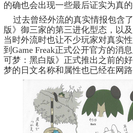
的确也会出现一些最后证实为真的
过去曾经外流的真实情报包含
版》御三家的第三进化型态，以及
当时外流时也让不少玩家对真实性
到Game Freak正式公开官方的
可梦：黑白版》正式推出之前的好
梦的日文名称和属性也已经在网路