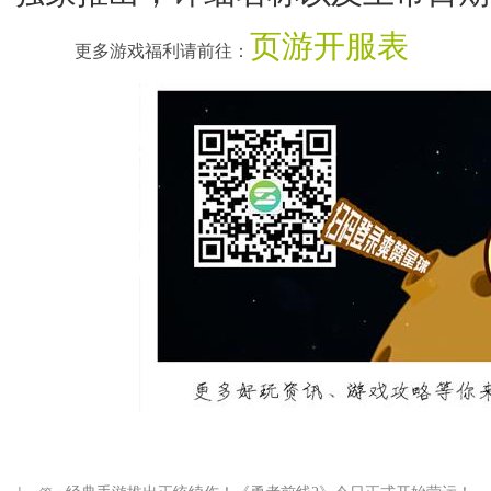
页游开服表
更多游戏福利请前往：