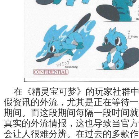
在《精灵宝可梦》的玩家社群
假资讯的外流，尤其是正在等待一
期间。而这段期间每隔一段时间就
真实的外流情报，这也导致当官方
会让人很难分辨。在过去的多款作