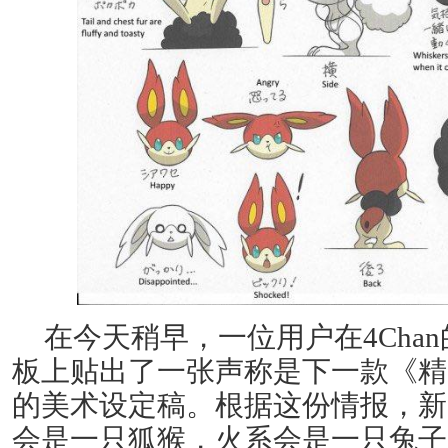
在今天稍早，一位用户在4Cha
板上贴出了一张声称是下一款《精
的美术设定稿。根据这份情报，新
会是一只狐猴，火系会是一只兔子