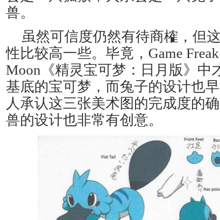
兽。
虽然可信度仍然有待商榷，但
性比较高一些。毕竟，Game Freak 在P
Moon《精灵宝可梦：日月版》
基底的宝可梦，而兔子的设计也早
人承认这三张美术图的完成度的确
兽的设计也非常有创意。