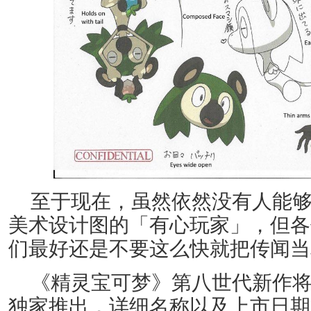
至于现在，虽然依然没有人能
美术设计图的「有心玩家」，但各
们最好还是不要这么快就把传闻当
《精灵宝可梦》第八世代新作将于Nin
独家推出，详细名称以及上市日期