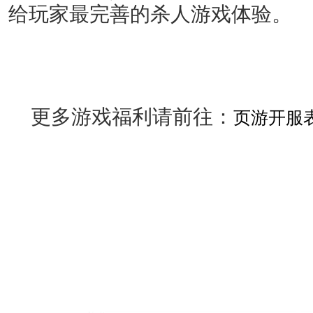
给玩家最完善的杀人游戏体验。
更多游戏福利请前往：
页游开服