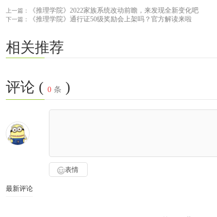
《推理学院》2022家族系统改动前瞻，来发现全新变化吧
上一篇：
《推理学院》通行证50级奖励会上架吗？官方解读来啦
下一篇：
相关推荐
评论 (
)
0
条
表情
最新评论