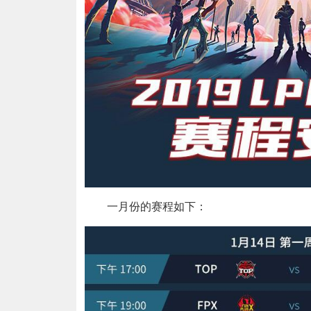
一月份的赛程如下：