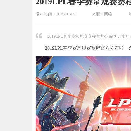
2019LPL春季赛常规赛
发布时间：
2019-01-09
来源：网络
2019LPL春季赛常规赛赛程官方公布哒，时
2019LPL春季赛常规赛赛程官方公布啦