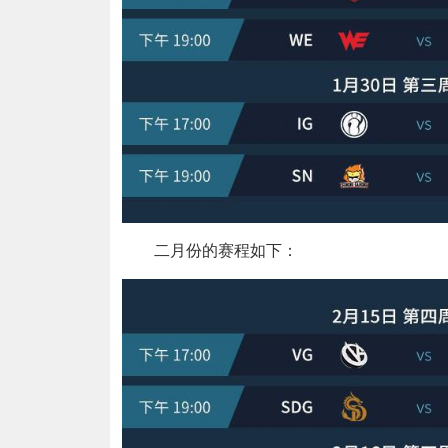
二月份的赛程如下：