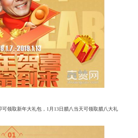
，即可领取新年大礼包，1月13日腊八当天可领取腊八大礼