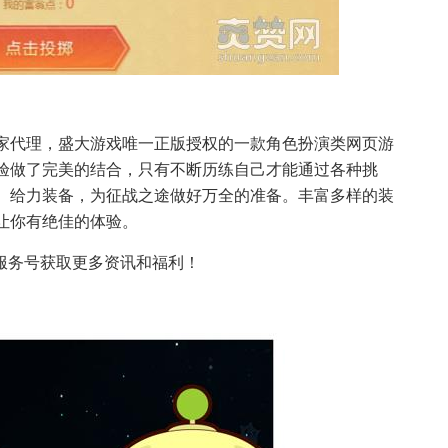
家代理，盛大游戏唯一正版授权的一款角色扮演类网页游
验做了完美的结合，只有不断历练自己才能通过各种挑
、给力装备，为征战之途做好万全的准备。丰富多样的装
让你有绝佳的体验。
服务号获取更多资讯和福利！