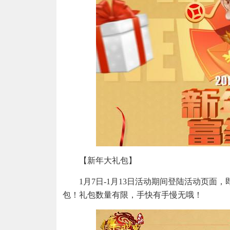
【新年大礼包】
1月7日-1月13日活动期间登陆活动页面
包！礼包数量有限，手快有手慢无哦！