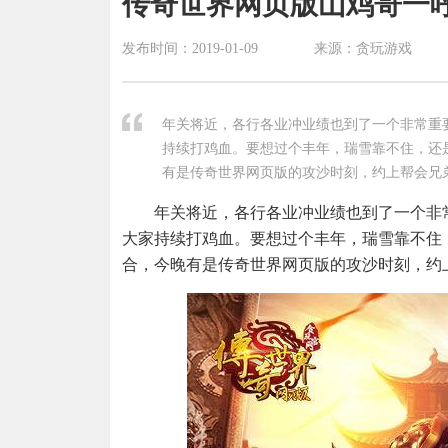
传奇世界网页版山鸡哥一呼
发布时间：
2019-01-09
来源：贪玩游戏
年关将近，各行各业冲业绩也到了一个非常重要
持续打鸡血。要想过个丰年，瑞雪靠不住，还
有是传奇世界网页版的攻沙时刻，约上帮会兄
年关将近，各行各业冲业绩也到了一个非
大家持续打鸡血。要想过个丰年，瑞雪靠不住
合，今晚有是传奇世界网页版的攻沙时刻，约