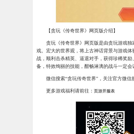
【贪玩《传奇世界》网页版介绍】
贪玩《传奇世界》网页版是由贪玩游戏独
戏。宏大的世界观，将上古神话背景与游戏体
战，顺利击杀精英、逼退对手，获得珍稀奖励
备，特效绚丽的技能，酣畅淋漓的战斗一定会
微信搜索“贪玩传奇世界”，关注官方微信
更多游戏福利请前往：
页游开服表