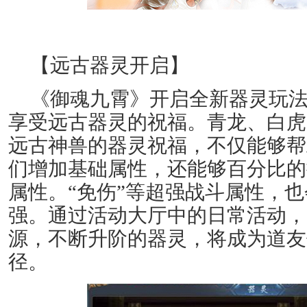
【远古器灵开启】
《御魂九霄》开启全新器灵玩法
享受远古器灵的祝福。青龙、白虎
远古神兽的器灵祝福，不仅能够帮
们增加基础属性，还能够百分比的
属性。“免伤”等超强战斗属性，
强。通过活动大厅中的日常活动，
源，不断升阶的器灵，将成为道友
径。