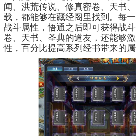
闻、洪荒传说、修真密卷、天书、
载，都能够在藏经阁里找到。每一
战斗属性，悟通之后即可获得战斗
卷、天书、圣典的道友，还能够激
性，百分比提高系列经书带来的属