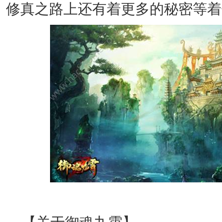
修真之路上还有着更多的秘密等着