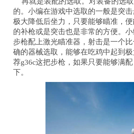
再就是装配的选取。对装备的选取
的。小编在游戏中选取的一般是突击步
极大降低后坐力，只要能够瞄准，便
的补枪或是突击也是非常的方便。小编
步枪配上激光瞄准器，射击是一个比
确的器械选取，能够在吃鸡中起到极
荐g36c这把步枪，如果只要能够满
下。