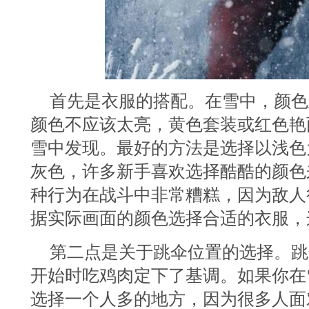
首先是衣服的搭配。在雪中，颜色
颜色不应该太亮，黄色套装或红色艳
雪中发现。最好的方法是选择以浅色
灰色，许多新手喜欢选择酷酷的颜色
种行为在战斗中非常糟糕，因为敌人
据实际画面的颜色选择合适的衣服，
第二点是关于跳伞位置的选择。跳
开始时吃鸡肉定下了基调。如果你在
选择一个人多的地方，因为很多人面