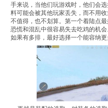
手来说，当他们玩游戏时，他们会选
料可能会被其他玩家丢失，而不用收
不值得，也不划算。第一个着陆点最
恐慌和混乱中很容易失去吃鸡的机会
如果有多排，最好选择一个能容纳更