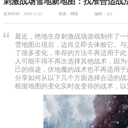
刺激战场雪地新地图：找准合适战
发布时间：
2018-12-23
来源：网络
编辑：AA
最近，绝地生存刺激战场游戏制作了一
雪地图出现后，边肖立即去体验它。与
了很多变化，幸存的方法不再适用于此
人可能不得不再次选择其他战术，因为
己的痕迹，伏地魔的战术也不再适用于
分享如何从以下几个方面选择合适的战
根据地图的变化实时改变你的战术，以