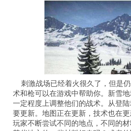
刺激战场已经着火很久了，但是仍
术和枪可以在游戏中帮助你。新雪地
一定程度上调整他们的战术。从登陆
要更新。地图正在更新，技术也在更
玩家不断尝试不同的地点，不同的材