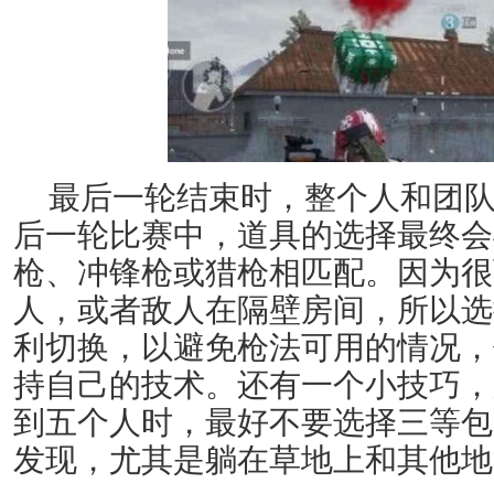
最后一轮结束时，整个人和团
后一轮比赛中，道具的选择最终会
枪、冲锋枪或猎枪相匹配。因为很
人，或者敌人在隔壁房间，所以选
利切换，以避免枪法可用的情况，
持自己的技术。还有一个小技巧，
到五个人时，最好不要选择三等包
发现，尤其是躺在草地上和其他地