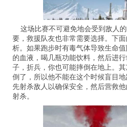
这场比赛不可避免地会受到敌人的
要，救援队友也非常需要选择。下面
析。如果跑步时有毒气体导致生命值
的血液，喝几瓶功能饮料，然后进行
子，折兵，你也可能摔倒在地上。其
倒了，所以他不能在这个时候盲目地
先射杀敌人以确保安全，然后营救他
射杀。