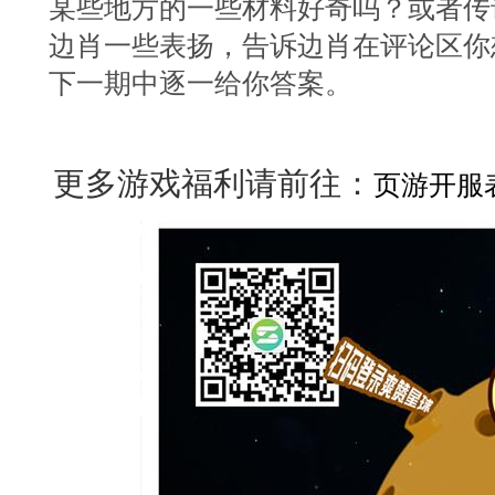
某些地方的一些材料好奇吗？或者传
边肖一些表扬，告诉边肖在评论区你
下一期中逐一给你答案。
更多游戏福利请前往：
页游开服