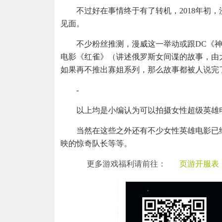
不过好在事情终于有了转机，2018年初，
见面。
不少粉丝推测，漫威这一举动或跟DC《
电影《红雀》（讲述俄罗斯女间谍的故事，由
如果再不推出寡姐系列，那么故事都被人说完
-
以上均是小编认为可以拍摄女性超级英雄
当然在这些之外还有不少女性英雄电影已
映的惊奇队长等等。
更多游戏福利请前往：
页游开服表